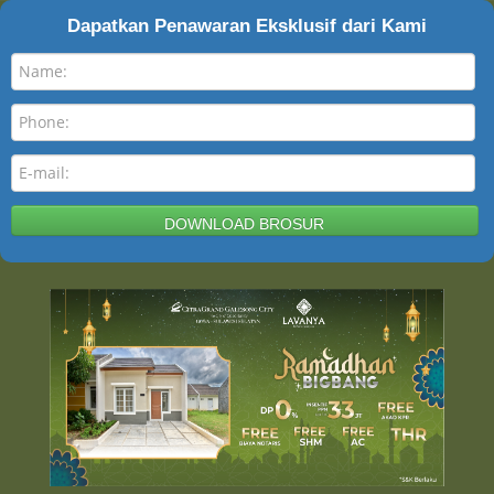
Dapatkan Penawaran Eksklusif dari Kami